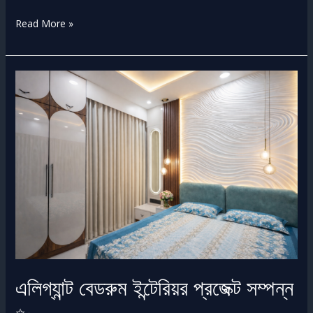
Read More »
এলিগ্যান্ট
বেডরুম
ইন্টেরিয়র
প্রজেক্ট
সম্পন্ন
✨
এলিগ্যান্ট বেডরুম ইন্টেরিয়র প্রজেক্ট সম্পন্ন