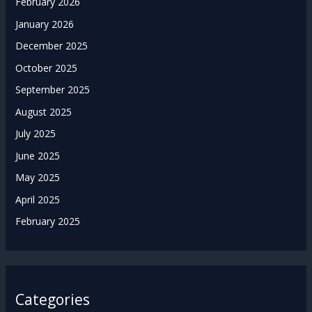
February 2026
January 2026
December 2025
October 2025
September 2025
August 2025
July 2025
June 2025
May 2025
April 2025
February 2025
Categories