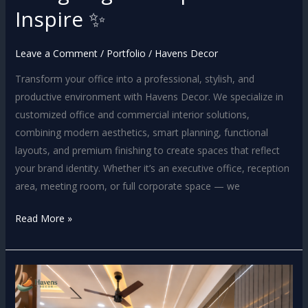
Inspire ✨
Leave a Comment
/
Portfolio
/
Havens Decor
Transform your office into a professional, stylish, and
productive environment with Havens Decor. We specialize in
customized office and commercial interior solutions,
combining modern aesthetics, smart planning, functional
layouts, and premium finishing to create spaces that reflect
your brand identity. Whether it’s an executive office, reception
area, meeting room, or full corporate space — we
Read More »
Luxury
Apartment