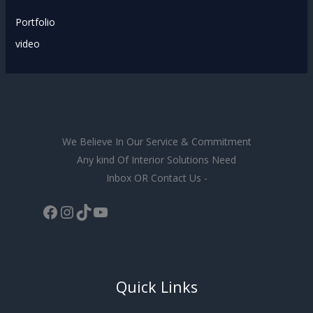
Portfolio
video
We Believe In Our Service & Commitment
Any kind Of Interior Solutions Need
Inbox OR Contact Us -
Quick Links