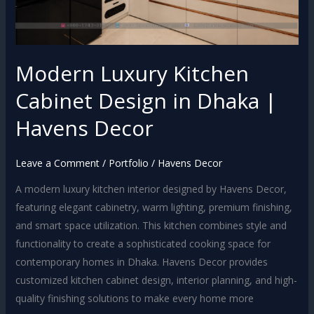
Havens
Decor
Modern Luxury Kitchen
Cabinet Design in Dhaka |
Havens Decor
Leave a Comment
/
Portfolio
/
Havens Decor
A modern luxury kitchen interior designed by Havens Decor,
featuring elegant cabinetry, warm lighting, premium finishing,
and smart space utilization. This kitchen combines style and
functionality to create a sophisticated cooking space for
contemporary homes in Dhaka. Havens Decor provides
customized kitchen cabinet design, interior planning, and high-
quality finishing solutions to make every home more