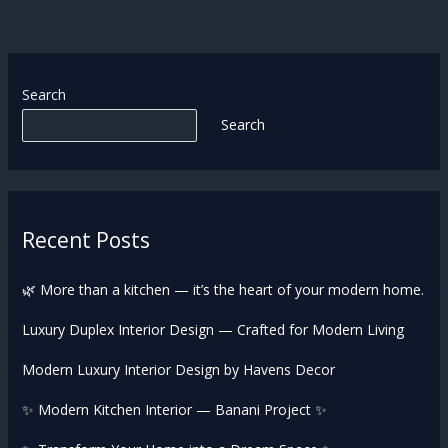
Search
Search
Recent Posts
🌿 More than a kitchen — it’s the heart of your modern home.
Luxury Duplex Interior Design — Crafted for Modern Living
Modern Luxury Interior Design by Havens Decor
✨ Modern Kitchen Interior — Banani Project ✨