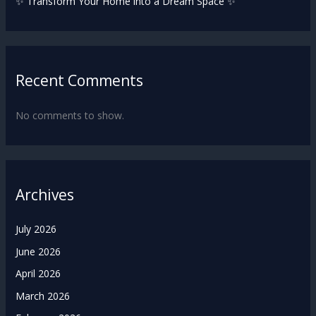
✨ Transform Your Home into a Dream Space ✨
Recent Comments
No comments to show.
Archives
July 2026
June 2026
April 2026
March 2026