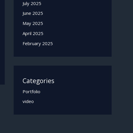
July 2025
June 2025
May 2025
April 2025
February 2025
Categories
Portfolio
video