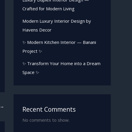
Crafted for Modern Living
Modern Luxury Interior Design by
Havens Decor
✨ Modern Kitchen Interior — Banani
Project ✨
✨ Transform Your Home into a Dream
Space ✨
→
Recent Comments
No comments to show.