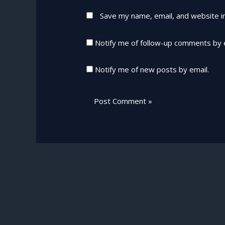
Save my name, email, and website in
Notify me of follow-up comments by 
Notify me of new posts by email.