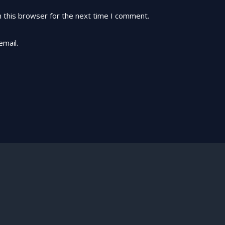
 this browser for the next time I comment.
email.